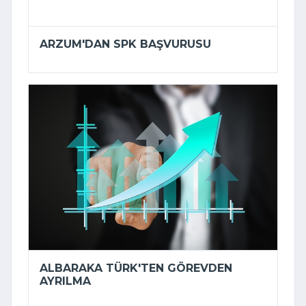
ARZUM'DAN SPK BAŞVURUSU
ALBARAKA TÜRK'TEN GÖREVDEN
AYRILMA