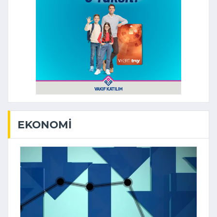
EKONOMI