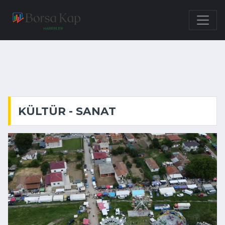
KÜLTÜR - SANAT