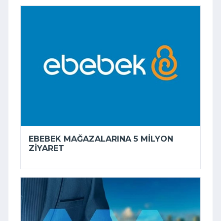
EBEBEK MAĞAZALARINA 5 MILYON
ZIYARET