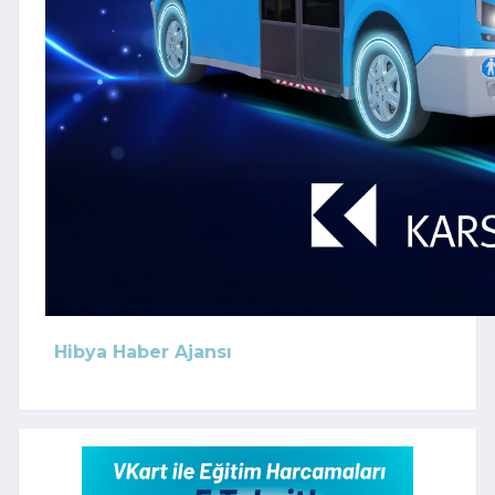
Hibya Haber Ajansı