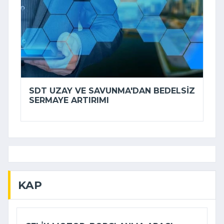
SDT UZAY VE SAVUNMA'DAN BEDELSIZ
SERMAYE ARTIRIMI
KAP