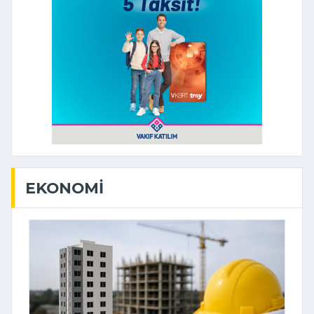
EKONOMI