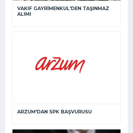
VAKIF GAYRIMENKUL'DEN TAŞINMAZ
ALIMI
ARZUM'DAN SPK BAŞVURUSU