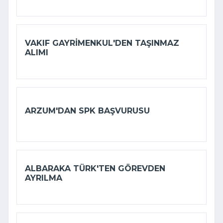
VAKIF GAYRIMENKUL'DEN TAŞINMAZ
ALIMI
ARZUM'DAN SPK BAŞVURUSU
ALBARAKA TÜRK'TEN GÖREVDEN
AYRILMA