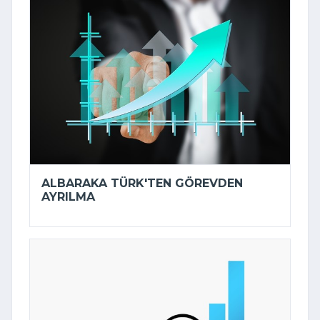
ALBARAKA TÜRK'TEN GÖREVDEN
AYRILMA