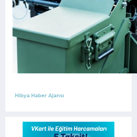
Hibya Haber Ajansı