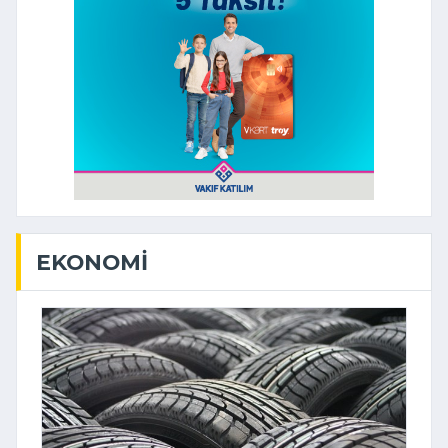
EKONOMI