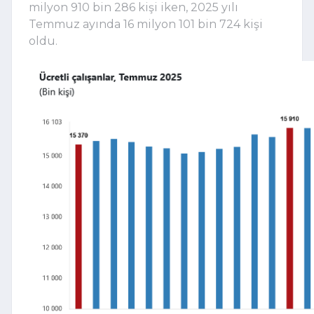
milyon 910 bin 286 kişi iken, 2025 yılı
Temmuz ayında 16 milyon 101 bin 724 kişi
oldu.