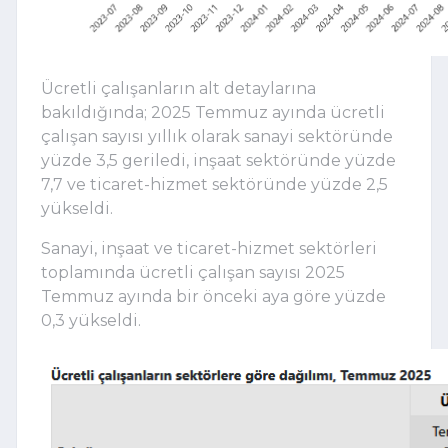
Ücretli çalışanların alt detaylarına
bakıldığında; 2025 Temmuz ayında ücretli
çalışan sayısı yıllık olarak sanayi sektöründe
yüzde 3,5 geriledi, inşaat sektöründe yüzde
7,7 ve ticaret-hizmet sektöründe yüzde 2,5
yükseldi.
Sanayi, inşaat ve ticaret-hizmet sektörleri
toplamında ücretli çalışan sayısı 2025
Temmuz ayında bir önceki aya göre yüzde
0,3 yükseldi.