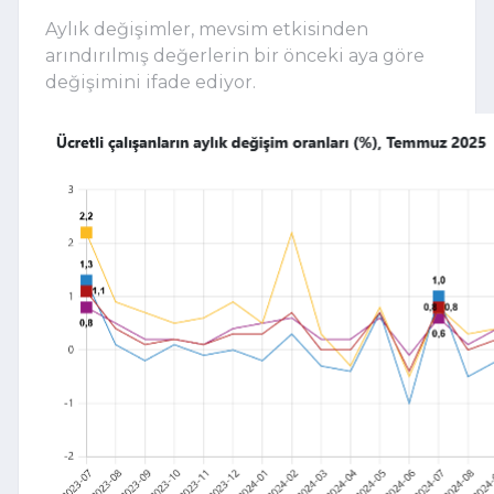
Aylık değişimler, mevsim etkisinden
arındırılmış değerlerin bir önceki aya göre
değişimini ifade ediyor.