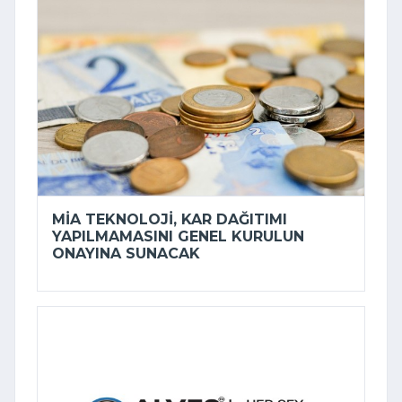
MİA TEKNOLOJI, KAR DAĞITIMI
YAPILMAMASINI GENEL KURULUN
ONAYINA SUNACAK