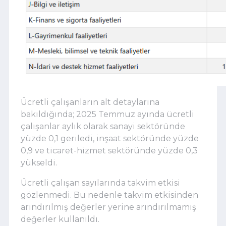
Ücretli çalışanların alt detaylarına
bakıldığında; 2025 Temmuz ayında ücretli
çalışanlar aylık olarak sanayi sektöründe
yüzde 0,1 geriledi, inşaat sektöründe yüzde
0,9 ve ticaret-hizmet sektöründe yüzde 0,3
yükseldi.
Ücretli çalışan sayılarında takvim etkisi
gözlenmedi. Bu nedenle takvim etkisinden
arındırılmış değerler yerine arındırılmamış
değerler kullanıldı.